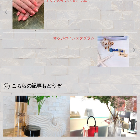
オッジのインスタグラム
オッジのインスタグラム
こちらの記事もどうぞ