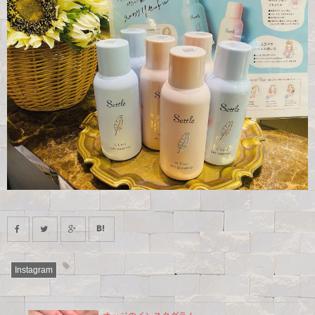
Instagram