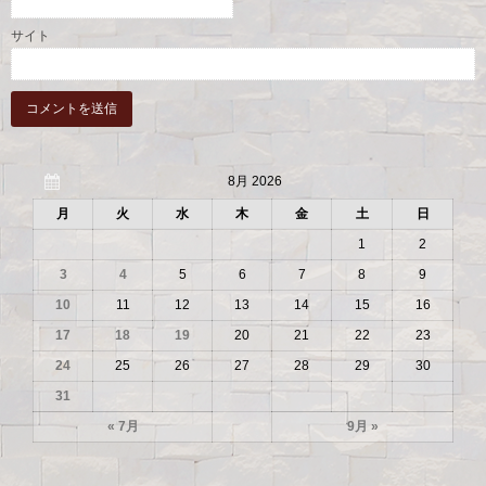
サイト
8月 2026
月
火
水
木
金
土
日
1
2
3
4
5
6
7
8
9
10
11
12
13
14
15
16
17
18
19
20
21
22
23
24
25
26
27
28
29
30
31
« 7月
9月 »