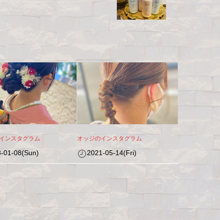
インスタグラム
オッジのインスタグラム
-01-08(Sun)
2021-05-14(Fri)