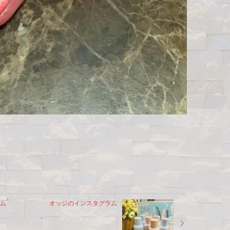
ム
オッジのインスタグラム