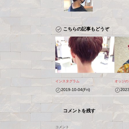
こちらの記事もどうぞ
インスタグラム
オッジの
2019-10-04(Fri)
2023
コメントを残す
コメント