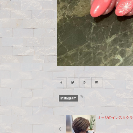
Instagram
オッジのインスタグラ