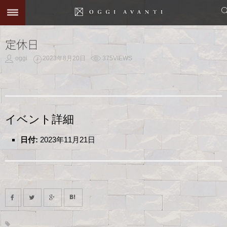
定休日
oggi
2023年8月20日
375VIEWS
イベント詳細
日付:
2023年11月21日