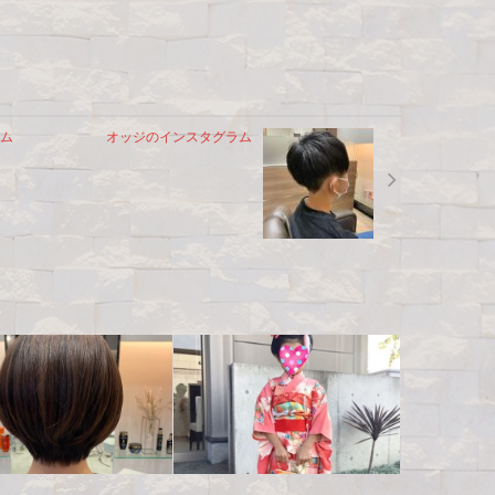
ム
オッジのインスタグラム