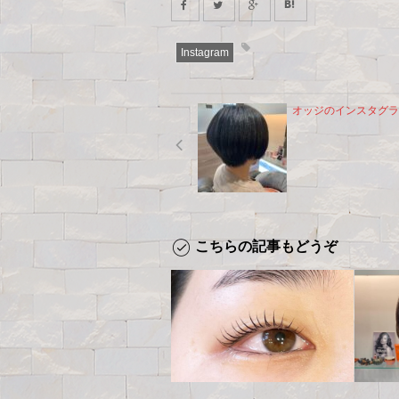
Instagram
オッジのインスタグラ
こちらの記事もどうぞ