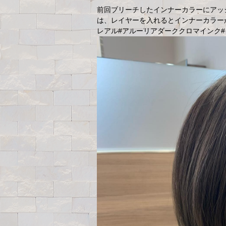
前回ブリーチしたインナーカラーにアッ
は、レイヤーを入れるとインナーカラーか見え
レアル#アルーリアダーククロマインク#