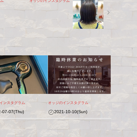
ム
オッジのインスタグラム
インスタグラム
オッジのインスタグラム
-07-07(Thu)
2021-10-10(Sun)