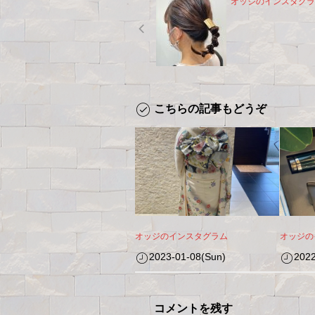
オッジのインスタグラ
こちらの記事もどうぞ
オッジのインスタグラム
オッジの
2023-01-08(Sun)
2022
コメントを残す