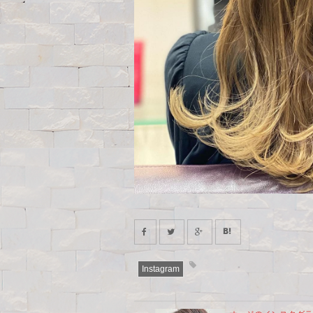
Instagram