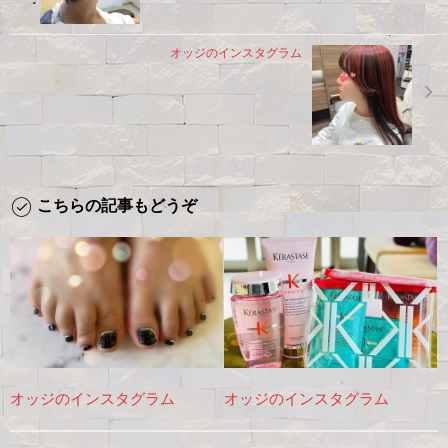
オッジのインスタグラム
こちらの記事もどうぞ
オッジのインスタグラム
オッジのインスタグラム