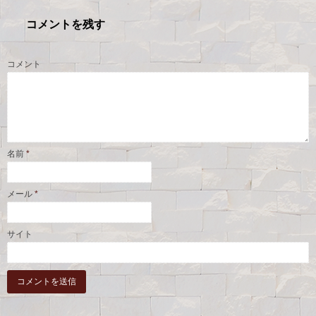
コメントを残す
コメント
名前
*
メール
*
サイト