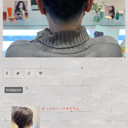
Instagram
オッジのインスタグラム