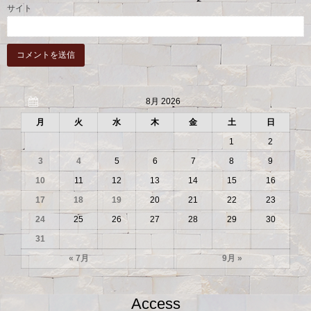
サイト
8月 2026
月
火
水
木
金
土
日
1
2
3
4
5
6
7
8
9
10
11
12
13
14
15
16
17
18
19
20
21
22
23
24
25
26
27
28
29
30
31
« 7月
9月 »
Access