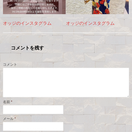
オッジのインスタグラム
オッジのインスタグラム
コメントを残す
コメント
名前
*
メール
*