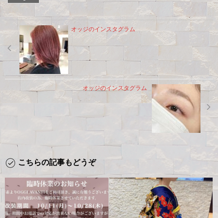
オッジのインスタグラム
オッジのインスタグラム
こちらの記事もどうぞ