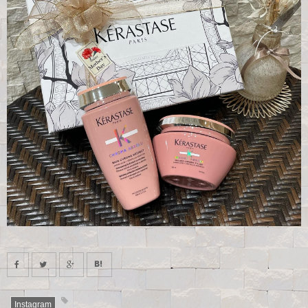
Instagram