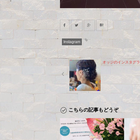
Instagram
オッジのインスタグラ
こちらの記事もどうぞ