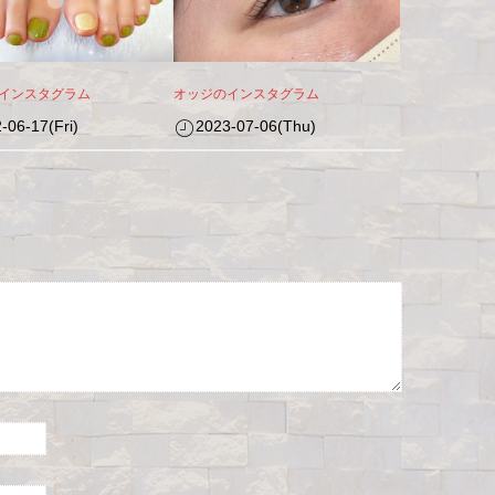
インスタグラム
オッジのインスタグラム
-06-17(Fri)
2023-07-06(Thu)