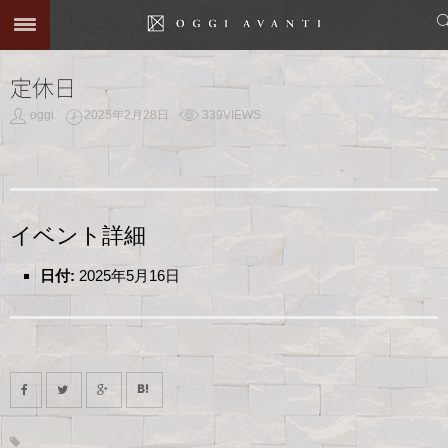
定休日
oggi
2025年2月28日
339VIEWS
イベント詳細
日付:
2025年5月16日