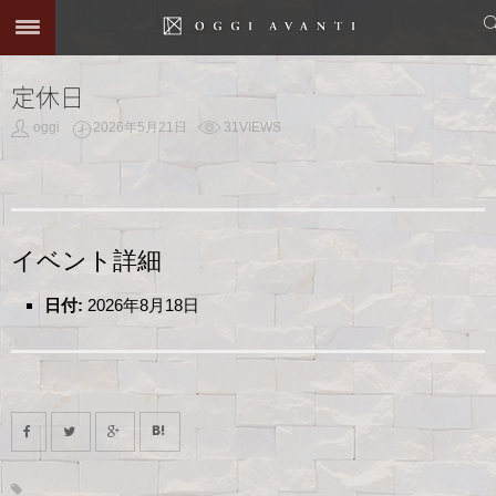
定休日
oggi
2026年5月21日
31VIEWS
イベント詳細
日付:
2026年8月18日